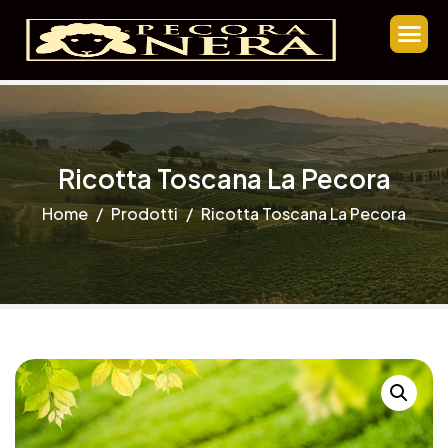
Ricotta Toscana La Pecora
Home
Prodotti
Ricotta Toscana La Pecora