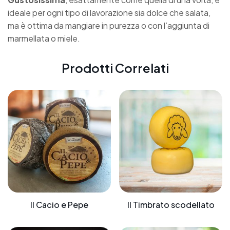
ideale per ogni tipo di lavorazione sia dolce che salata,
ma è ottima da mangiare in purezza o con l’aggiunta di
marmellata
o
miele
.
Prodotti Correlati
Il Cacio e Pepe
Il Timbrato scodellato