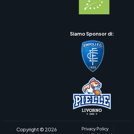
Siamo Sponsor di:
Privacy Policy
Copyright © 2026