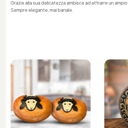
Grazie alla sua delicatezza ambisce ad attrarre un ampio
Sempre elegante, mai banale.