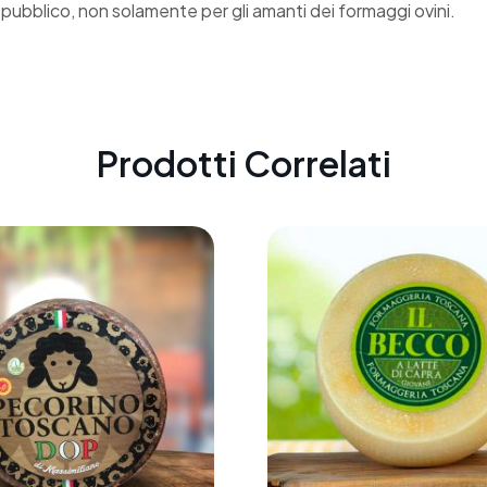
 pubblico, non solamente per gli amanti dei formaggi ovini.
Prodotti Correlati