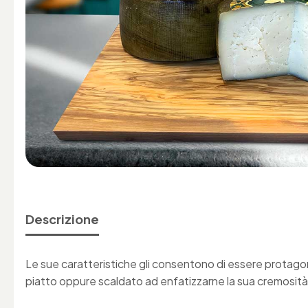
Descrizione
Le sue caratteristiche gli consentono di essere protago
piatto oppure scaldato ad enfatizzarne la sua cremosità