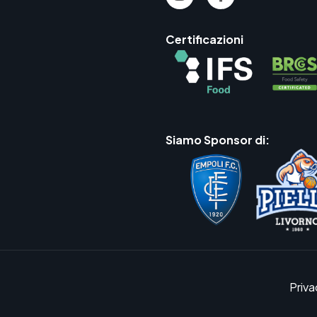
Certificazioni
Siamo Sponsor di:
Priva