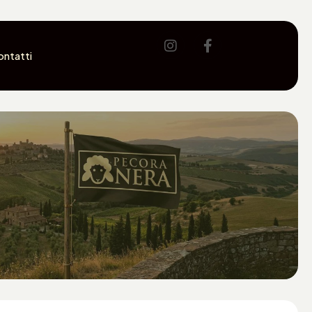
ontatti